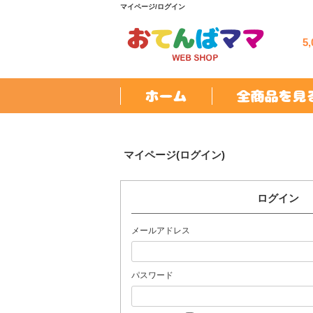
マイページ/ログイン
5
マイページ(ログイン)
ログイン
メールアドレス
パスワード