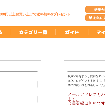
,000円以上お買い上げで送料無料&プレゼント
会員登録をすると便利なマイ
また、ログインするだけで、
ズにお買い物をお楽しみいた
メールアドレスと
ます。
会員登録は無料で