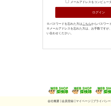
メールアドレスをコンピュー
※パスワードを忘れた方は
こちら
からパスワー
※メールアドレスを忘れた方は、お手数ですが
い合わせください。
会社概要
会員登録
マイページ
プライバシー