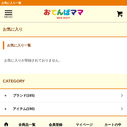
お気に入り一覧
MENU
お気に入り
お気に入り一覧
お気に入りが登録されておりません。
CATEGORY
＋
ブランド(165)
＋
アイテム(190)
全商品一覧
会員登録
マイページ
カートの中