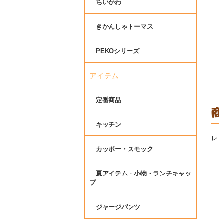
ちいかわ
きかんしゃトーマス
PEKOシリーズ
アイテム
定番商品
キッチン
レ
カッポー・スモック
夏アイテム・小物・ランチキャッ
プ
ジャージパンツ