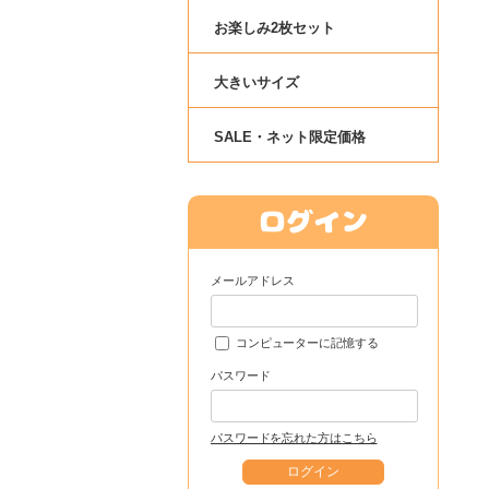
お楽しみ2枚セット
大きいサイズ
SALE・ネット限定価格
メールアドレス
コンピューターに記憶する
パスワード
パスワードを忘れた方はこちら