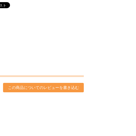
この商品についてのレビューを書き込む