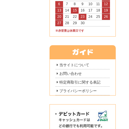
6
7
8
9
10
11
12
13
14
15
16
17
18
19
20
21
22
23
24
25
26
27
28
29
30
※赤背景は休業日です
当サイトについて
お問い合わせ
特定商取引に関する表記
プライバシーポリシー