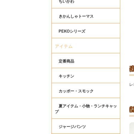
ちいかわ
きかんしゃトーマス
PEKOシリーズ
アイテム
定番商品
キッチン
レ
カッポー・スモック
夏アイテム・小物・ランチキャッ
プ
ジャージパンツ