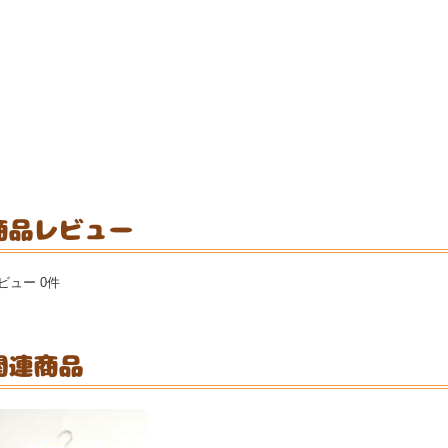
ビュー 0件