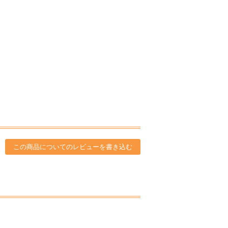
この商品についてのレビューを書き込む