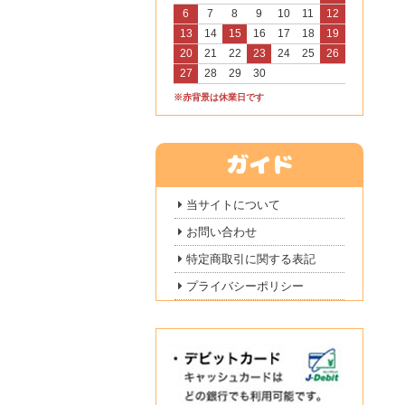
6
7
8
9
10
11
12
13
14
15
16
17
18
19
20
21
22
23
24
25
26
27
28
29
30
※赤背景は休業日です
当サイトについて
お問い合わせ
特定商取引に関する表記
プライバシーポリシー